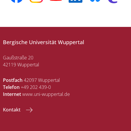
Bergische Universität Wuppertal
Gaußstraße 20
42119 Wuppertal
Postfach
42097 Wuppertal
Telefon
+49 202 439-0
Internet
www.uni-wuppertal.de
Kontakt