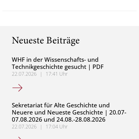
Neueste Beiträge
WHF in der Wissenschafts- und
Technikgeschichte gesucht | PDF
22.07.2026
|
17:41 Uhr
WHF in der Wissenschafts- und Technikgeschichte gesuch
Sekretariat für Alte Geschichte und
Neuere und Neueste Geschichte | 20.07-
07.08.2026 und 24.08.-28.08.2026
22.07.2026
|
17:04 Uhr
Sekretariat für Alte Geschichte und Neuere und Neueste