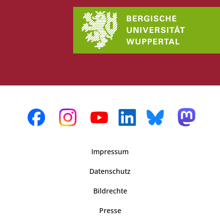
Impressum
Datenschutz
Bildrechte
Presse