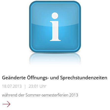
Geänderte Öffnungs- und Sprechstundenzeiten
18.07.2013
|
23:01 Uhr
während der Sommer-semesterferien 2013
Geänderte Öffnungs- und Sprechstundenzeiten