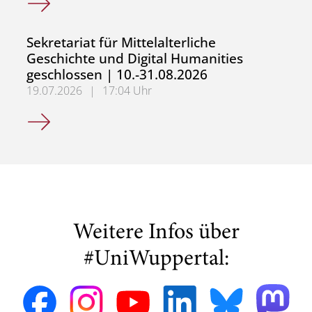
Sekretariat für Mittelalterliche
Geschichte und Digital Humanities
geschlossen | 10.-31.08.2026
19.07.2026
|
17:04 Uhr
Sekretariat für Mittelalterliche Geschichte und Digital H
Weitere Infos über
#UniWuppertal: