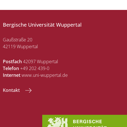
Bergische Universität Wuppertal
Gaußstraße 20
42119 Wuppertal
Postfach
42097 Wuppertal
Telefon
+49 202 439-0
Internet
www.uni-wuppertal.de
Kontakt