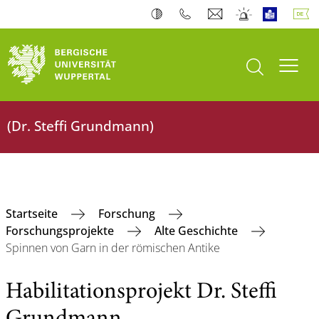
Suche öffnen
Navi
(Dr. Steffi Grundmann)
Startseite
Forschung
Forschungsprojekte
Alte Geschichte
Spinnen von Garn in der römischen Antike
Habilitationsprojekt Dr. Steffi