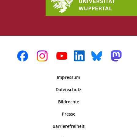
Impressum
Datenschutz
Bildrechte
Presse
Barrierefreiheit