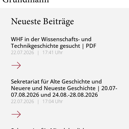
Grundmann
Neueste Beiträge
WHF in der Wissenschafts- und
Technikgeschichte gesucht | PDF
22.07.2026
|
17:41 Uhr
WHF in der Wissenschafts- und Technikgeschichte gesuch
Sekretariat für Alte Geschichte und
Neuere und Neueste Geschichte | 20.07-
07.08.2026 und 24.08.-28.08.2026
22.07.2026
|
17:04 Uhr
Sekretariat für Alte Geschichte und Neuere und Neueste