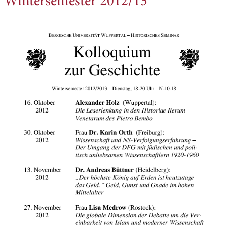
Wintersemester 2012/13