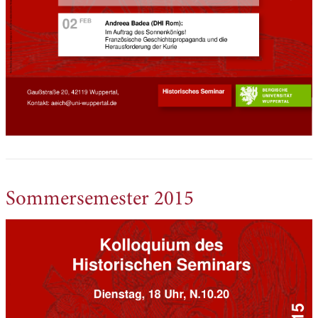
Sommersemester 2015