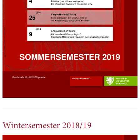
Wintersemester 2018/19