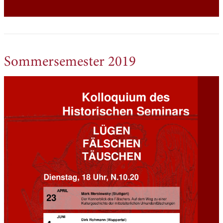
Sommersemester 2019