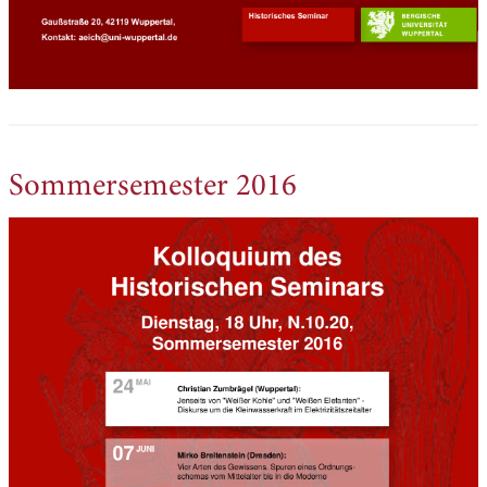
Sommersemester 2016