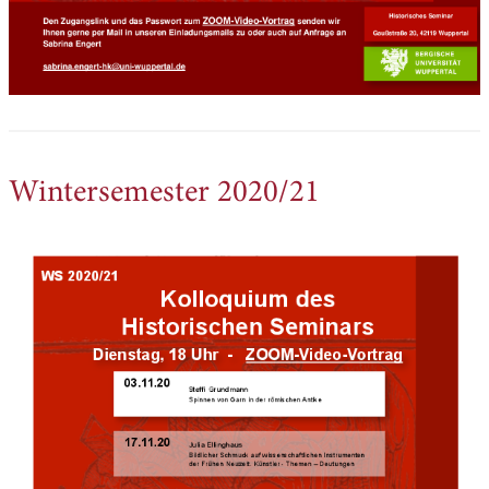
Wintersemester 2020/21