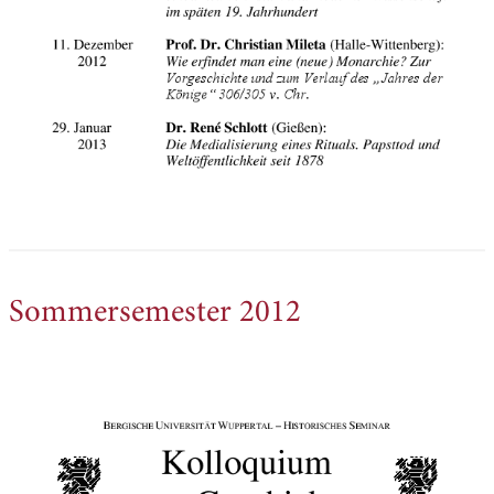
Sommersemester 2012