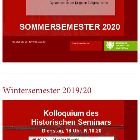
Wintersemester 2019/20