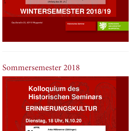
Sommersemester 2018