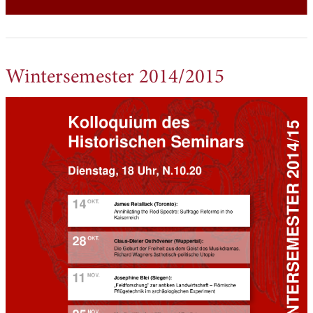
Wintersemester 2014/2015