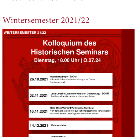
Wintersemester 2021/22