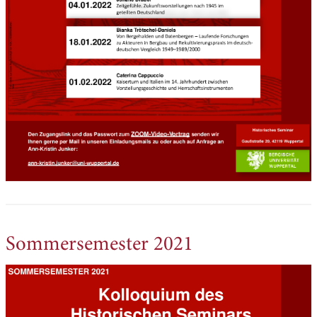
Sommersemester 2021