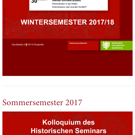
Sommersemester 2017