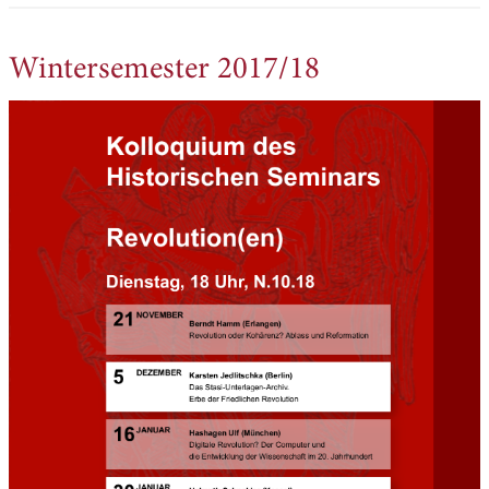
Wintersemester 2017/18