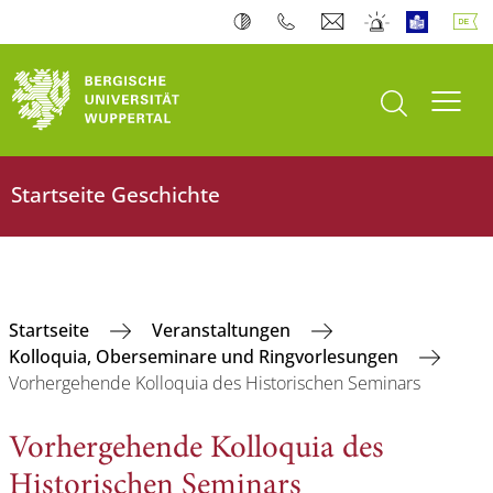
Suche öffnen
Navi
Startseite Geschichte
Startseite
Veranstaltungen
Kolloquia, Oberseminare und Ringvorlesungen
Vorhergehende Kolloquia des Historischen Seminars
Vorhergehende Kolloquia des
Historischen Seminars