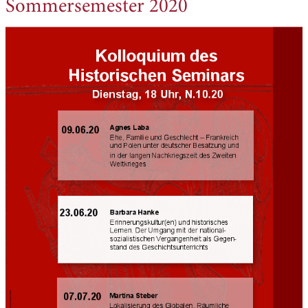
Sommersemester 2020