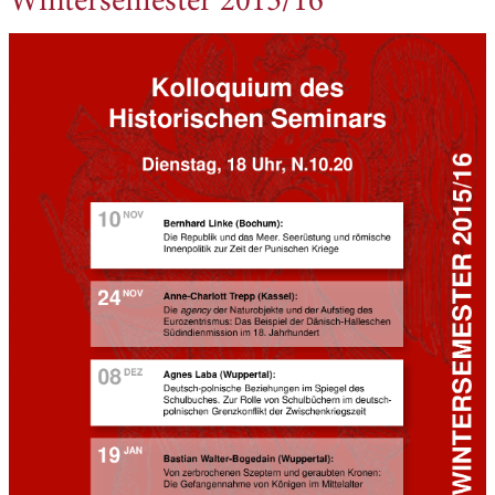
Wintersemester 2015/16