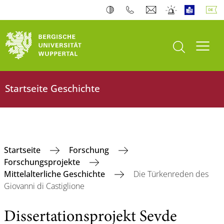
Suche öffnen
Navi
Startseite Geschichte
Startseite
Forschung
Forschungsprojekte
Mittelalterliche Geschichte
Die Türkenreden des
Giovanni di Castiglione
Dissertationsprojekt Sevde