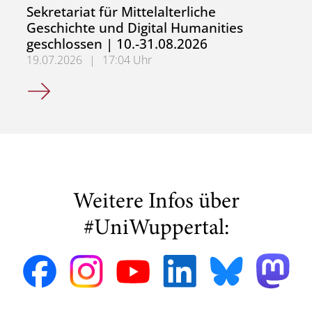
Sekretariat für Mittelalterliche
Geschichte und Digital Humanities
geschlossen | 10.-31.08.2026
19.07.2026
|
17:04 Uhr
Sekretariat für Mittelalterliche Geschichte und Digital H
Weitere Infos über
#UniWuppertal: