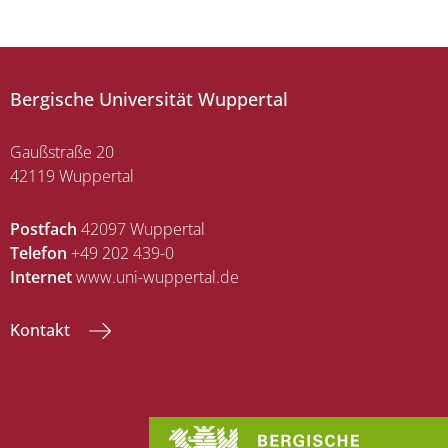
Bergische Universität Wuppertal
Gaußstraße 20
42119 Wuppertal
Postfach
42097 Wuppertal
Telefon
+49 202 439-0
Internet
www.uni-wuppertal.de
Kontakt