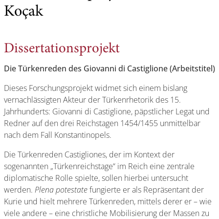
Koçak
Dissertationsprojekt
Die Türkenreden des Giovanni di Castiglione (Arbeitstitel)
Dieses Forschungsprojekt widmet sich einem bislang
vernachlässigten Akteur der Türkenrhetorik des 15.
Jahrhunderts: Giovanni di Castiglione, päpstlicher Legat und
Redner auf den drei Reichstagen 1454/1455 unmittelbar
nach dem Fall Konstantinopels.
Die Türkenreden Castigliones, der im Kontext der
sogenannten „Türkenreichstage“ im Reich eine zentrale
diplomatische Rolle spielte, sollen hierbei untersucht
werden.
Plena potestate
fungierte er als Repräsentant der
Kurie und hielt mehrere Türkenreden, mittels derer er – wie
viele andere – eine christliche Mobilisierung der Massen zu