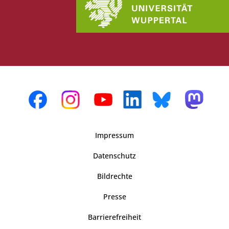
Impressum
Datenschutz
Bildrechte
Presse
Barrierefreiheit