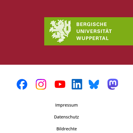
Impressum
Datenschutz
Bildrechte