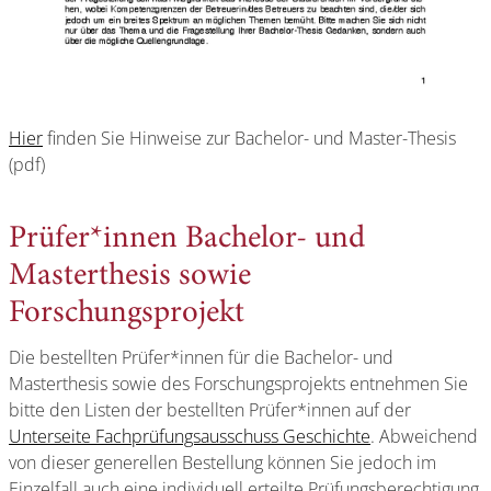
Hier
finden Sie Hinweise zur Bachelor- und Master-Thesis
(pdf)
Prüfer*innen Bachelor- und
Masterthesis sowie
Forschungsprojekt
Die bestellten Prüfer*innen für die Bachelor- und
Masterthesis sowie des Forschungsprojekts entnehmen Sie
bitte den Listen der bestellten Prüfer*innen auf der
Unterseite Fachprüfungsausschuss Geschichte
. Abweichend
von dieser generellen Bestellung können Sie jedoch im
Einzelfall auch eine individuell erteilte Prüfungsberechtigung