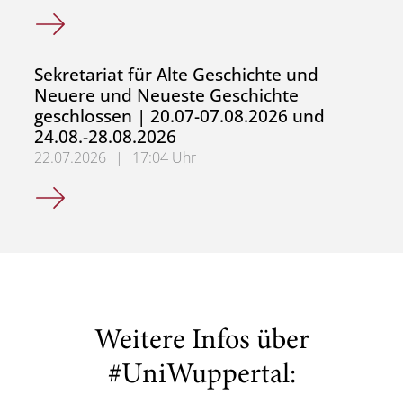
WHF in der Wissenschafts- und Technikgeschichte gesuch
Sekretariat für Alte Geschichte und
Neuere und Neueste Geschichte
geschlossen | 20.07-07.08.2026 und
24.08.-28.08.2026
22.07.2026
|
17:04 Uhr
Sekretariat für Alte Geschichte und Neuere und Neueste
Weitere Infos über
#UniWuppertal: