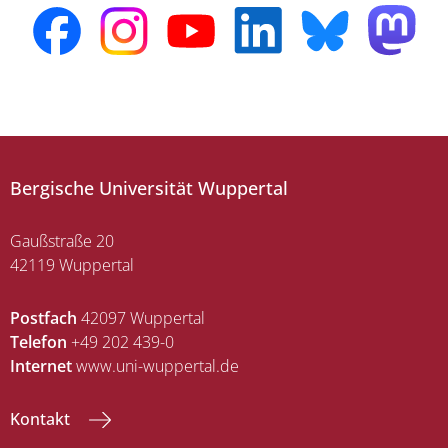
Bergische Universität Wuppertal
Gaußstraße 20
42119 Wuppertal
Postfach
42097 Wuppertal
Telefon
+49 202 439-0
Internet
www.uni-wuppertal.de
Kontakt