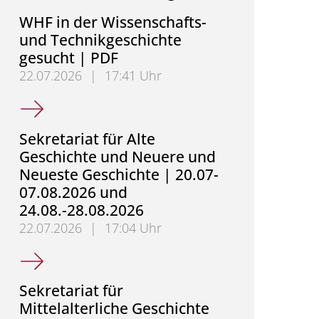
WHF in der Wissenschafts-
und Technikgeschichte
gesucht | PDF
22.07.2026
|
17:41 Uhr
WHF in der Wissenschafts- und Technikgeschichte 
Sekretariat für Alte
Geschichte und Neuere und
Neueste Geschichte | 20.07-
07.08.2026 und
24.08.-28.08.2026
22.07.2026
|
17:04 Uhr
Sekretariat für Alte Geschichte und Neuere und Ne
Sekretariat für
Mittelalterliche Geschichte