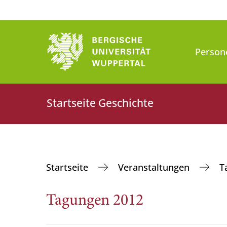
Person
Startseite Geschichte
Startseite
Veranstaltungen
T
Tagungen 2012