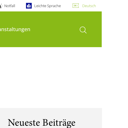
Notfall
Leichte Sprache
Deutsch
Suche öffnen
anstaltungen
Neueste Beiträge