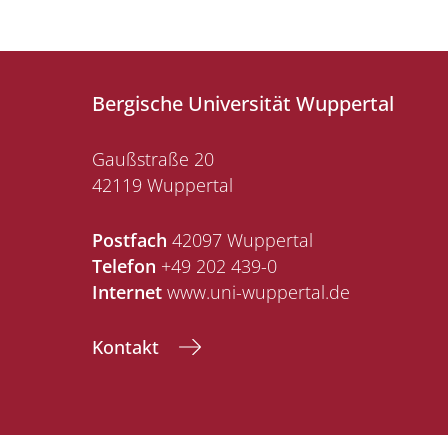
Bergische Universität Wuppertal
Gaußstraße 20
42119 Wuppertal
Postfach
42097 Wuppertal
Telefon
+49 202 439-0
Internet
www.uni-wuppertal.de
Kontakt