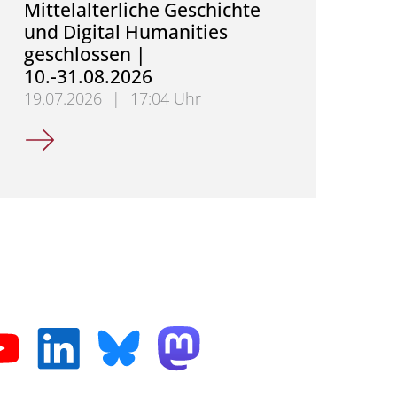
Mittelalterliche Geschichte
und Digital Humanities
geschlossen |
10.-31.08.2026
19.07.2026
|
17:04 Uhr
Sekretariat für Mittelalterliche Geschichte und Dig