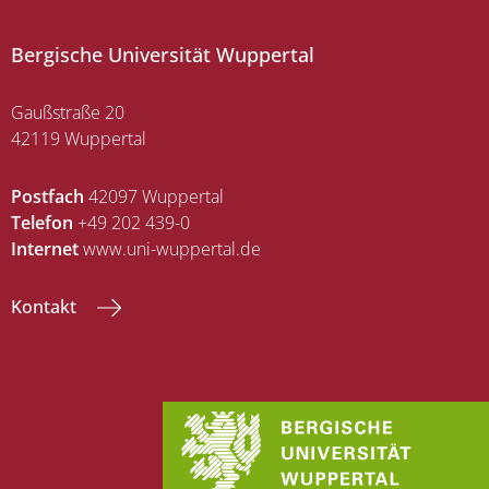
Bergische Universität Wuppertal
Gaußstraße 20
42119 Wuppertal
Postfach
42097 Wuppertal
Telefon
+49 202 439-0
Internet
www.uni-wuppertal.de
Kontakt