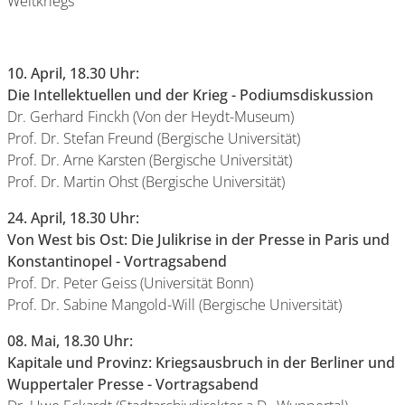
Weltkriegs
10. April, 18.30 Uhr:
Die Intellektuellen und der Krieg - Podiumsdiskussion
Dr. Gerhard Finckh (Von der Heydt-Museum)
Prof. Dr. Stefan Freund (Bergische Universität)
Prof. Dr. Arne Karsten (Bergische Universität)
Prof. Dr. Martin Ohst (Bergische Universität)
24. April, 18.30 Uhr:
Von West bis Ost: Die Julikrise in der Presse in Paris und
Konstantinopel - Vortragsabend
Prof. Dr. Peter Geiss (Universität Bonn)
Prof. Dr. Sabine Mangold-Will (Bergische Universität)
08. Mai, 18.30 Uhr:
Kapitale und Provinz: Kriegsausbruch in der Berliner und
Wuppertaler Presse - Vortragsabend