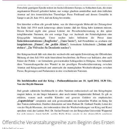
Öffentliche Veranstaltungsreihe zum Beginn des Ersten