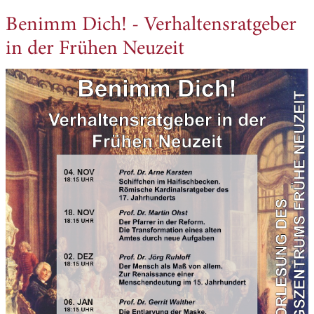
Benimm Dich! - Verhaltensratgeber
in der Frühen Neuzeit