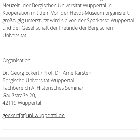
Neuzeit" der Bergischen Universität Wuppertal in
Kooperation mit dem Von der Heydt-Museum organisiert;
großzügig unterstützt wird sie von der Sparkasse Wuppertal
und der Gesellschaft der Freunde der Bergischen
Universität.
Organisation:
Dr. Georg Eckert / Prof. Dr. Arne Karsten
Bergische Universität Wuppertal
Fachbereich A, Historisches Seminar
Gaußstraße 20,
42119 Wuppertal
geckert[at]uni-wuppertal.de