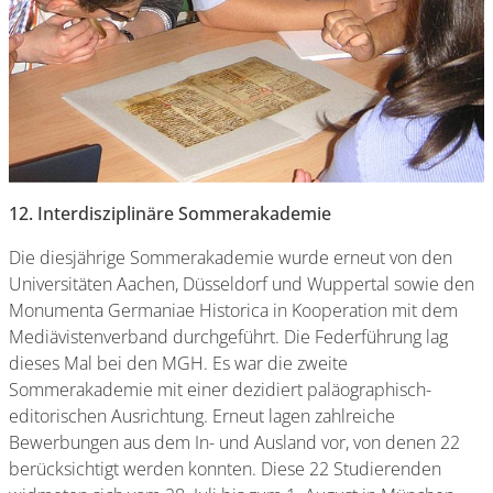
12. Interdisziplinäre Sommerakademie
Die diesjährige Sommerakademie wurde erneut von den
Universitäten Aachen, Düsseldorf und Wuppertal sowie den
Monumenta Germaniae Historica in Kooperation mit dem
Mediävistenverband durchgeführt. Die Federführung lag
dieses Mal bei den MGH. Es war die zweite
Sommerakademie mit einer dezidiert paläographisch-
editorischen Ausrichtung. Erneut lagen zahlreiche
Bewerbungen aus dem In- und Ausland vor, von denen 22
berücksichtigt werden konnten. Diese 22 Studierenden