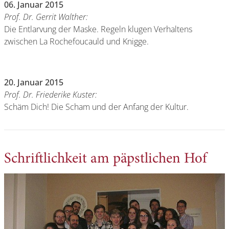
06. Januar 2015
Prof. Dr. Gerrit Walther:
Die Entlarvung der Maske. Regeln klugen Verhaltens
zwischen La Rochefoucauld und Knigge.
20. Januar 2015
Prof. Dr. Friederike Kuster:
Schäm Dich! Die Scham und der Anfang der Kultur.
Schriftlichkeit am päpstlichen Hof