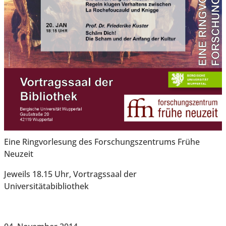
Eine Ringvorlesung des Forschungszentrums Frühe
Neuzeit
Jeweils 18.15 Uhr, Vortragssaal der
Universitätabibliothek