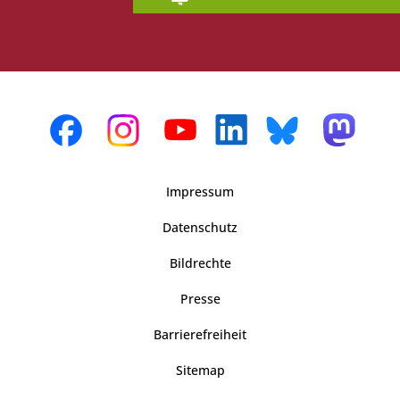
Impressum
Datenschutz
Bildrechte
Presse
Barrierefreiheit
Sitemap