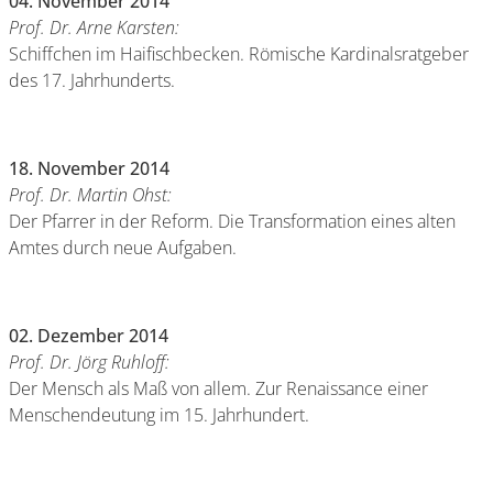
04. November 2014
Prof. Dr. Arne Karsten:
Schiffchen im Haifischbecken. Römische Kardinalsratgeber
des 17. Jahrhunderts.
18. November 2014
Prof. Dr. Martin Ohst:
Der Pfarrer in der Reform. Die Transformation eines alten
Amtes durch neue Aufgaben.
02. Dezember 2014
Prof. Dr. Jörg Ruhloff:
Der Mensch als Maß von allem. Zur Renaissance einer
Menschendeutung im 15. Jahrhundert.