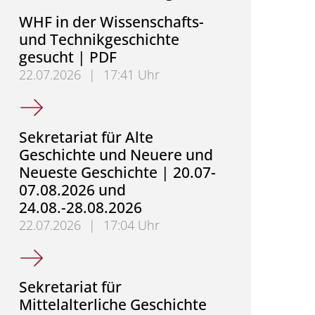
WHF in der Wissenschafts-
und Technikgeschichte
gesucht | PDF
22.07.2026
|
17:41 Uhr
WHF in der Wissenschafts- und Technikgeschichte 
Sekretariat für Alte
Geschichte und Neuere und
Neueste Geschichte | 20.07-
07.08.2026 und
24.08.-28.08.2026
22.07.2026
|
17:04 Uhr
Sekretariat für Alte Geschichte und Neuere und Ne
Sekretariat für
Mittelalterliche Geschichte