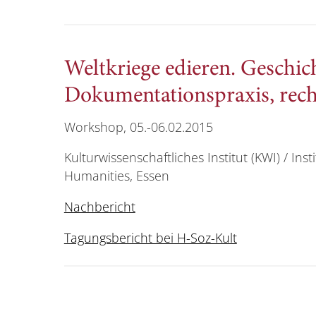
Weltkriege edieren. Geschich
Dokumentationspraxis, rech
Workshop, 05.-06.02.2015
Kulturwissenschaftliches Institut (KWI) / Ins
Humanities, Essen
Nachbericht
Tagungsbericht bei H-Soz-Kult