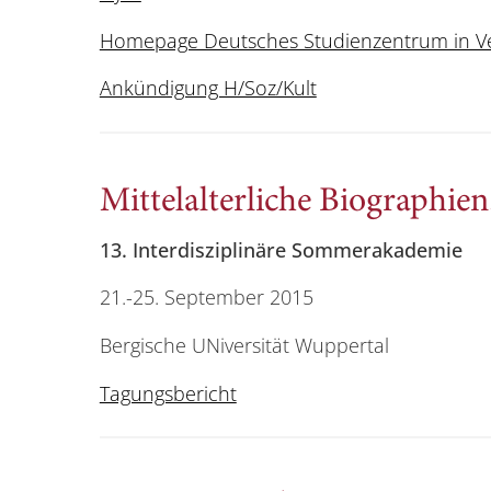
Homepage Deutsches Studienzentrum in V
Ankündigung H/Soz/Kult
Mittelalterliche Biographien
13. Interdisziplinäre Sommerakademie
21.-25. September 2015
Bergische UNiversität Wuppertal
Tagungsbericht