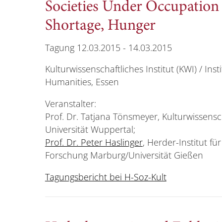
Societies Under Occupation 
Shortage, Hunger
Tagung 12.03.2015 - 14.03.2015
Kulturwissenschaftliches Institut (KWI) / Ins
Humanities, Essen
Veranstalter:
Prof. Dr. Tatjana Tönsmeyer, Kulturwissensch
Universität Wuppertal;
Prof. Dr. Peter Haslinger
, Herder-Institut fü
Forschung Marburg/Universität Gießen
Tagungsbericht bei H-Soz-Kult