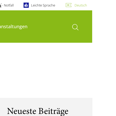
Notfall
Leichte Sprache
Deutsch
Suche öffnen
anstaltungen
Neueste Beiträge