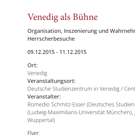
Venedig als Bühne
Organisation, Inszenierung und Wahrne
Herrscherbesuche
09.12.2015 - 11.12.2015
Ort:
Venedig
Veranstaltungsort:
Deutsche Studienzentrum in Venedig / Cent
Veranstalter:
Romedio Schmitz-Esser (Deutsches Studienz
(Ludwig-Maximilians-Universität München), 
Wuppertal)
Flyer