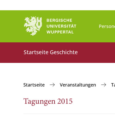
Person
Startseite Geschichte
Startseite
Veranstaltungen
T
Tagungen 2015