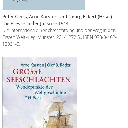
Peter Geiss, Arne Karsten und Georg Eckert (Hrsg.):
Die Presse in der Julikrise 1914
Die internationale Berichterstattung und der Weg in den
Ersten Weltkrieg, Münster, 2014, 272 S., ISBN 978-3-402-
13031-5.