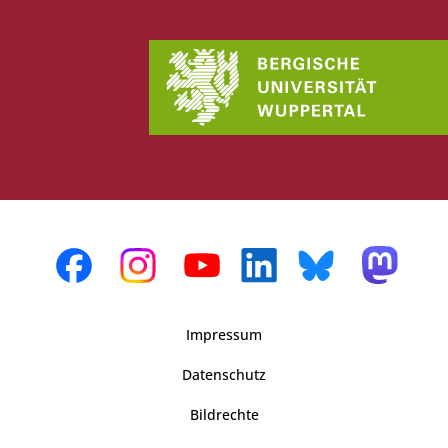
Impressum
Datenschutz
Bildrechte