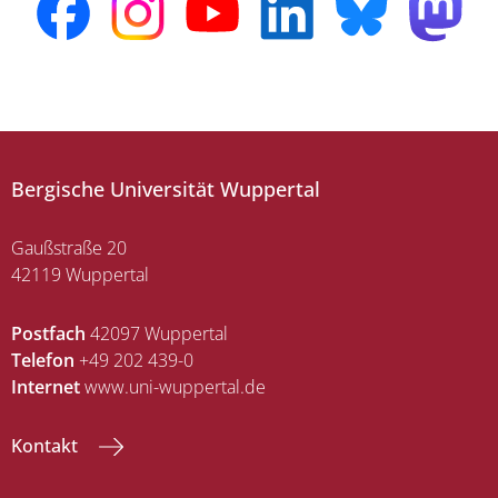
Bergische Universität Wuppertal
Gaußstraße 20
42119 Wuppertal
Postfach
42097 Wuppertal
Telefon
+49 202 439-0
Internet
www.uni-wuppertal.de
Kontakt