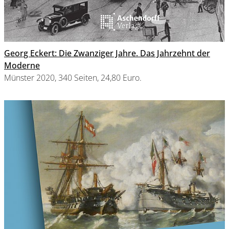
Georg Eckert: Die Zwanziger Jahre. Das Jahrzehnt der
Moderne
Münster 2020, 340 Seiten, 24,80 Euro.