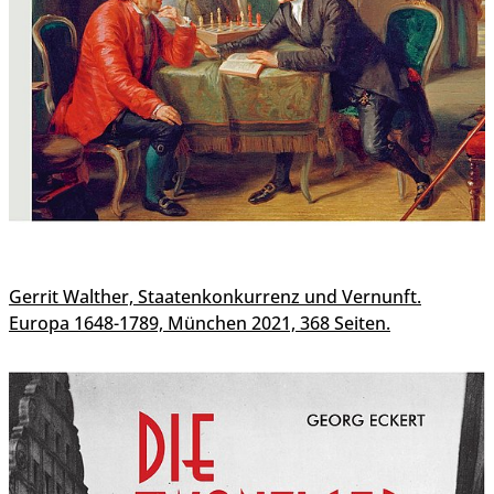
Gerrit Walther, Staatenkonkurrenz und Vernunft.
Europa 1648-1789, München 2021, 368 Seiten.