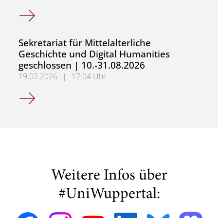
Sekretariat für Alte Geschichte und Neuere und Neueste
Sekretariat für Mittelalterliche
Geschichte und Digital Humanities
geschlossen | 10.-31.08.2026
19.07.2026
|
17:04 Uhr
Sekretariat für Mittelalterliche Geschichte und Digital H
Weitere Infos über
#UniWuppertal: