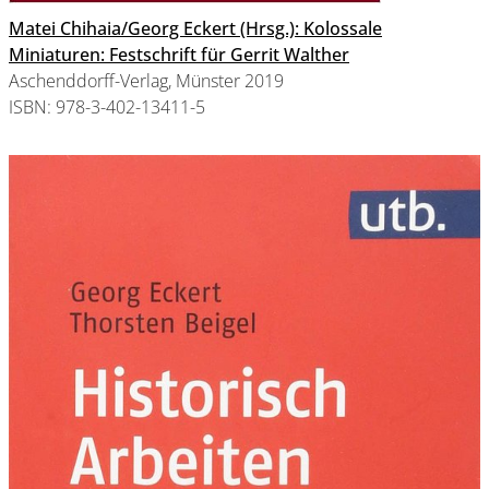
Matei Chihaia/Georg Eckert (Hrsg.): Kolossale
Miniaturen: Festschrift für Gerrit Walther
Aschenddorff-Verlag, Münster 2019
ISBN: 978-3-402-13411-5