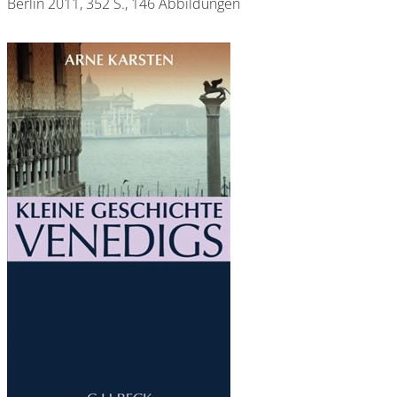
Berlin 2011, 352 S., 146 Abbildungen