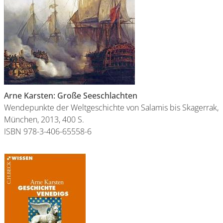
Arne Karsten: Große Seeschlachten
Wendepunkte der Weltgeschichte von Salamis bis Skagerrak,
München, 2013, 400 S.
ISBN 978-3-406-65558-6