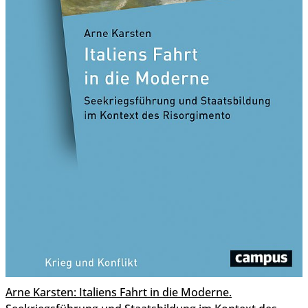
Arne Karsten: Italiens Fahrt in die Moderne.