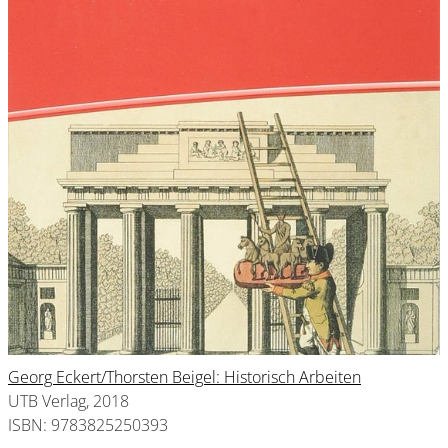
Georg Eckert/Thorsten Beigel: Historisch Arbeiten
UTB Verlag, 2018
ISBN: 9783825250393