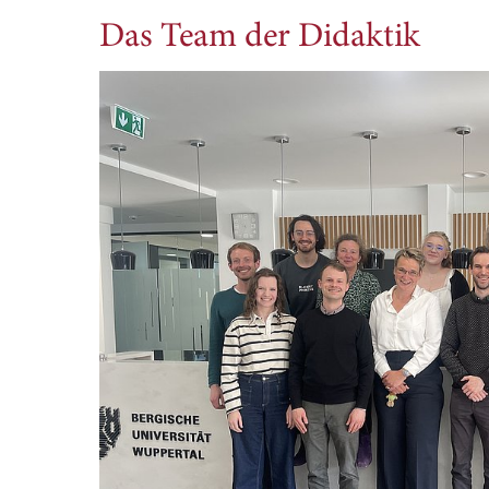
Das Team der Didaktik