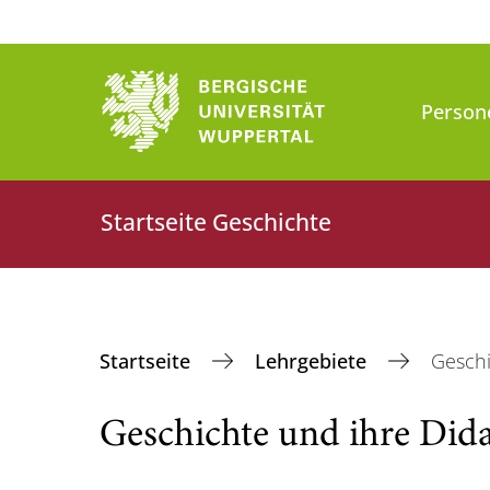
Person
Startseite Geschichte
Startseite
Lehrgebiete
Geschi
Geschichte und ihre Dida