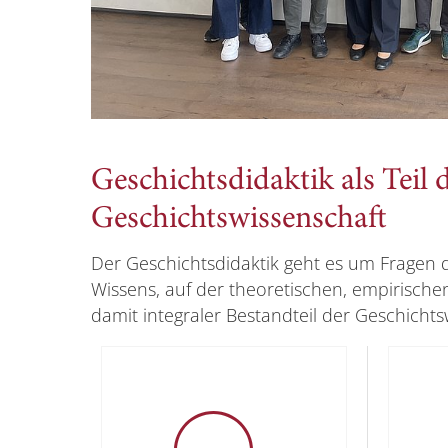
Geschichtsdidaktik als Teil 
Geschichtswissenschaft
Der Geschichtsdidaktik geht es um Fragen 
Wissens, auf der theoretischen, empirische
damit integraler Bestandteil der Geschichts