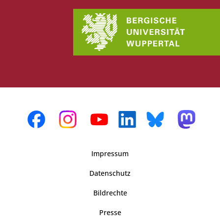
Impressum
Datenschutz
Bildrechte
Presse