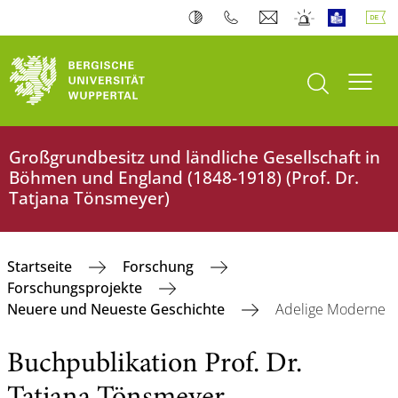
Suche öffnen
Navi
Großgrundbesitz und ländliche Gesellschaft in
Böhmen und England (1848-1918) (Prof. Dr.
Tatjana Tönsmeyer)
Startseite
Forschung
Forschungsprojekte
Neuere und Neueste Geschichte
Adelige Moderne
Buchpublikation Prof. Dr.