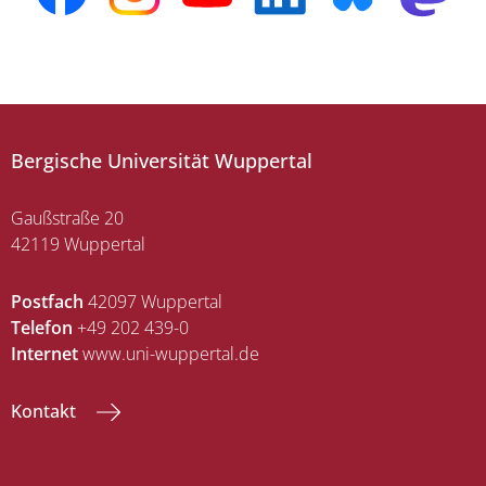
Bergische Universität Wuppertal
Gaußstraße 20
42119 Wuppertal
Postfach
42097 Wuppertal
Telefon
+49 202 439-0
Internet
www.uni-wuppertal.de
Kontakt