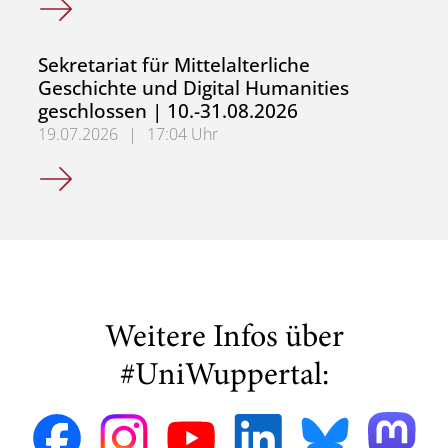
Sekretariat für Mittelalterliche
Geschichte und Digital Humanities
geschlossen | 10.-31.08.2026
19.07.2026
|
17:04 Uhr
Sekretariat für Mittelalterliche Geschichte und Digital H
Weitere Infos über
#UniWuppertal: