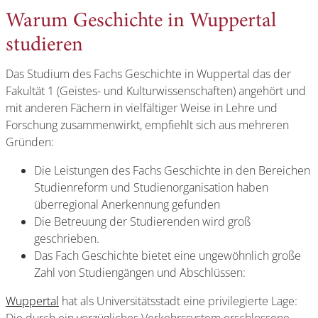
Warum Geschichte in Wuppertal
studieren
Das Studium des Fachs Geschichte in Wuppertal das der
Fakultät 1 (Geistes- und Kulturwissenschaften) angehört und
mit anderen Fächern in vielfältiger Weise in Lehre und
Forschung zusammenwirkt, empfiehlt sich aus mehreren
Gründen:
Die Leistungen des Fachs Geschichte in den Bereichen
Studienreform und Studienorganisation haben
überregional Anerkennung gefunden
Die Betreuung der Studierenden wird groß
geschrieben.
Das Fach Geschichte bietet eine ungewöhnlich große
Zahl von Studiengängen und Abschlüssen:
Wuppertal
hat als Universitätsstadt eine privilegierte Lage: