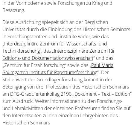
in der Vormoderne sowie Forschungen zu Krieg und
Besatzung.
Diese Ausrichtung spiegelt sich an der Bergischen
Universität durch die Einbindung des Historischen Seminars
in Forschungszentren und -institute wider, wie das
„
Interdisziplinäre Zentrum für Wissenschafts- und
Technikforschung
“, das „
Interdisziplinäre Zentrum für
Editions- und Dokumentationswissenschaft
“ und das
„Zentrum für Erzählforschung“ sowie das „
Paul Maria
Baumgarten Instituts für Papsttumsforschung
“. Der
Stellenwert der Grundlagenforschung kommt in der
Beteiligung von drei Professuren des Historischen Seminars
am
DFG-Graduiertenkolleg 2196 „Dokument – Text – Edition“
zum Ausdruck. Weiter Informationen zu den Forschungs-
und Lehraktivitäten der einzelnen Professuren finden Sie auf
den Internetseiten zu den einzelnen Lehrgebieten des
Historischen Seminars