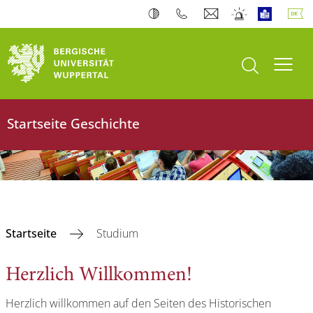
Suche öffnen
Navi
Startseite Geschichte
Startseite
Studium
Herzlich Willkommen!
Herzlich willkommen auf den Seiten des Historischen