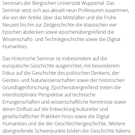
Seminars der Bergischen Universität Wuppertal. Das
Seminar setzt sich aus aktuell neun Professuren zusammen,
die von der Antike über das Mittelalter und die Frühe
Neuzeit bis hin zur Zeitgeschichte die klassischen vier
Epochen abdecken sowie epochenübergreifend die
Wissenschafts- und Technikgeschichte sowie die Digital
Humanities.
Das Historische Seminar ist insbesondere auf die
europäische Geschichte ausgerichtet, mit besonderem
Fokus auf die Geschichte des politischen Denkens, der
Geistes- und Naturwissenschaften sowie der historischen
Grundlagenforschung. Epochenübergreifend treten die
interdisziplinäre Perspektive auf technische
Errungenschaften und wissenschaftliche Kenntnisse sowie
deren Einfluss auf die Entwicklung kultureller und
gesellschaftlicher Praktiken hinzu sowie die Digital
Humanities und die der Geschlechtergeschichte. Weitere
übergreifende Schwerpunkte bilden die Geschichte Italiens