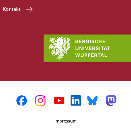
Kontakt
Impressum