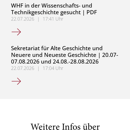
WHF in der Wissenschafts- und
Technikgeschichte gesucht | PDF
22.07.2026
|
17:41 Uhr
WHF in der Wissenschafts- und Technikgeschichte gesuch
Sekretariat für Alte Geschichte und
Neuere und Neueste Geschichte | 20.07-
07.08.2026 und 24.08.-28.08.2026
22.07.2026
|
17:04 Uhr
Sekretariat für Alte Geschichte und Neuere und Neueste
Weitere Infos über