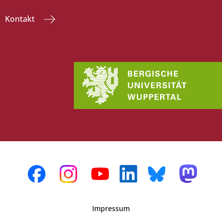
Kontakt
Impressum