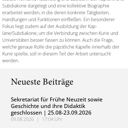
Subdiakone dargelegt und eine kollektive Biographie
erarbeitet werden, in die deren konkrete Tätigkeiten,
Handlungen und Funktionen einfließen. Ein besonderer
Fokus liegt zudem auf der Ausbildung der Kap­
läne/Subdiakone, um die Verbindung zwischen Kurie und
Universitäten besser fassen zu können. Auch die Frage,
welche genaue Rolle die päpstliche Kapelle innerhalb der
Kurie spielte, soll in diesem Teil der Arbeit untersucht
werden.
Neueste Beiträge
Sekretariat für Frühe Neuzeit sowie
Geschichte und ihre Didaktik
geschlossen | 25.08-23.09.2026
09.08.2026
|
17:04 Uhr