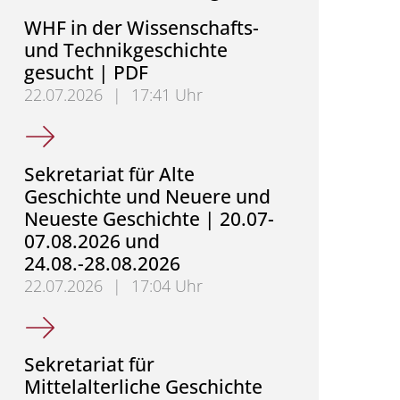
WHF in der Wissenschafts-
und Technikgeschichte
gesucht | PDF
22.07.2026
|
17:41 Uhr
WHF in der Wissenschafts- und Technikgeschichte 
Sekretariat für Alte
Geschichte und Neuere und
Neueste Geschichte | 20.07-
07.08.2026 und
24.08.-28.08.2026
22.07.2026
|
17:04 Uhr
Sekretariat für Alte Geschichte und Neuere und Ne
Sekretariat für
Mittelalterliche Geschichte