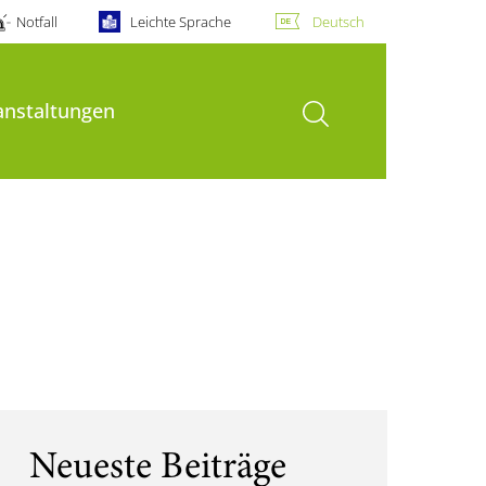
Notfall
Leichte Sprache
Deutsch
Suche öffnen
anstaltungen
Neueste Beiträge