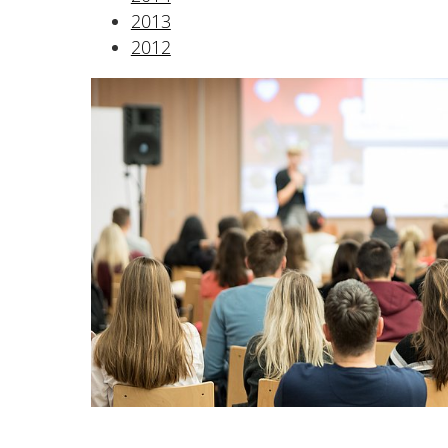
2013
2012