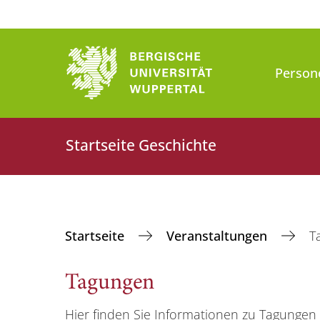
Person
Startseite Geschichte
Startseite
Veranstaltungen
T
Tagungen
Hier finden Sie Informationen zu Tagunge