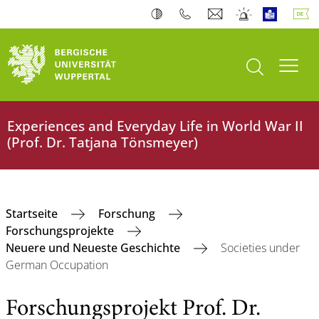
Suche öffnen
Navi
Experiences and Everyday Life in World War II
(Prof. Dr. Tatjana Tönsmeyer)
Startseite
Forschung
Forschungsprojekte
Neuere und Neueste Geschichte
Societies under
German Occupation
Forschungsprojekt Prof. Dr.