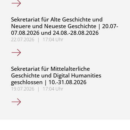
Sekretariat für Alte Geschichte und
Neuere und Neueste Geschichte | 20.07-
07.08.2026 und 24.08.-28.08.2026
22.07.2026
|
17:04 Uhr
Sekretariat für Alte Geschichte und Neuere und Neueste
Sekretariat für Mittelalterliche
Geschichte und Digital Humanities
geschlossen | 10.-31.08.2026
19.07.2026
|
17:04 Uhr
Sekretariat für Mittelalterliche Geschichte und Digital H