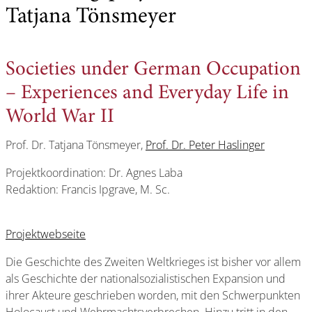
Tatjana Tönsmeyer
Societies under German Occupation
– Experiences and Everyday Life in
World War II
Prof. Dr. Tatjana Tönsmeyer,
Prof. Dr. Peter Haslinger
Projektkoordination: Dr. Agnes Laba
Redaktion: Francis Ipgrave, M. Sc.
Projektwebseite
Die Geschichte des Zweiten Weltkrieges ist bisher vor allem
als Geschichte der nationalsozialistischen Expansion und
ihrer Akteure geschrieben worden, mit den Schwerpunkten