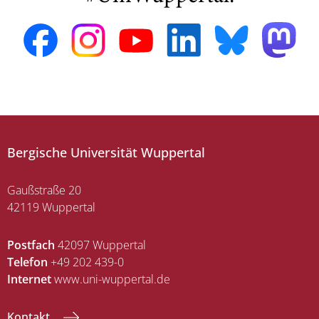
Bergische Universität Wuppertal
Gaußstraße 20
42119 Wuppertal
Postfach
42097 Wuppertal
Telefon
+49 202 439-0
Internet
www.uni-wuppertal.de
Kontakt