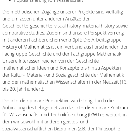
Popularisierung von Wissenschaft
Die methodischen Zugänge unserer Projekte sind vielfältig
und umfassen unter anderem Ansätze der
Geschlechtergeschichte, visual history, material history sowie
comparative studies. Zudem sind unsere Perspektiven eng
mit anderen Fachbereichen verknüpft: Die Arbeitsgruppe
History of Mathematics
ist ein Verbund aus Forschenden der
Fachgruppe Geschichte und der Fachgruppe Mathematik.
Unsere Interessen reichen von der Geschichte
mathematischer Ideen und Konzepte bis hin zu Aspekten
der Kultur-, Material- und Sozialgeschichte der Mathematik
und der mathematischen Wissenschaften in der Neuzeit (16.
bis 20. Jahrhundert).
Die interdisziplinäre Perspektive wird stetig durch die
Anbindung des Lehrgebiets an das
Interdisziplinäre Zentrum
für Wissenschafts- und Technikforschung (IZWT)
erweitert, in
dem wir sowohl mit anderen geistes- und
sozialwissenschaftlichen Disziplinen (z.B. der Philosophie