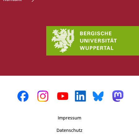
Impressum
Datenschutz