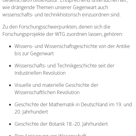
Gesellschaft/Politik/Kultur. Entsprechend untersuchen wir,
wie drängende Themen unserer Gegenwart auch
wissenschafts- und technikhistorisch einzuordnen sind.
Zu den Forschungsschwerpunkten, denen sich die
Forschungsprojekte der WTG zuordnen lassen, gehören:
Wissens- und Wissenschaftsgeschichte von der Antike
bis zur Gegenwart
Wissenschafts- und Technikgeschichte seit der
Industriellen Revolution
Visuelle und materielle Geschichte der
Wissenschaftlichen Revolution
Geschichte der Mathematik in Deutschland im 19. und
20. Jahrhundert
Geschichte der Botanik 18.-20. Jahrhundert