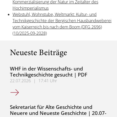
Kommerzialisierung der Natur im Zeitalter des
Hochimperialismus
Webstuhl, Wohnstube, Weltmarkt: Kultur- und
Technikgeschichte der Bergischen Hausbandweberei
vom Kaiserreich bis nach dem Boom (DFG 2696)
(10/2025-09-2028)
Neueste Beiträge
WHF in der Wissenschafts- und
Technikgeschichte gesucht | PDF
22.07.2026
|
17:41 Uhr
WHF in der Wissenschafts- und Technikgeschichte gesuch
Sekretariat für Alte Geschichte und
Neuere und Neueste Geschichte | 20.07-