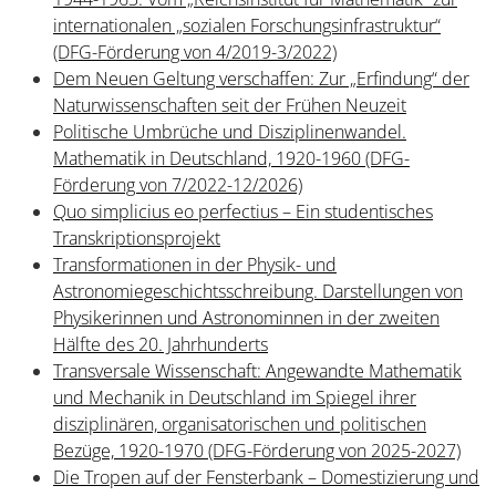
internationalen „sozialen Forschungsinfrastruktur“
(DFG-Förderung von 4/2019-3/2022)
Dem Neuen Geltung verschaffen: Zur „Erfindung“ der
Naturwissenschaften seit der Frühen Neuzeit
Politische Umbrüche und Disziplinenwandel.
Mathematik in Deutschland, 1920-1960 (DFG-
Förderung von 7/2022-12/2026)
Quo simplicius eo perfectius – Ein studentisches
Transkriptionsprojekt
Transformationen in der Physik- und
Astronomiegeschichtsschreibung. Darstellungen von
Physikerinnen und Astronominnen in der zweiten
Hälfte des 20. Jahrhunderts
Transversale Wissenschaft: Angewandte Mathematik
und Mechanik in Deutschland im Spiegel ihrer
disziplinären, organisatorischen und politischen
Bezüge, 1920-1970 (DFG-Förderung von 2025-2027)
Die Tropen auf der Fensterbank – Domestizierung und