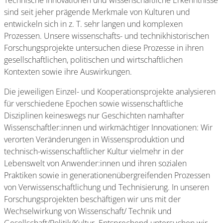
Technische Innovationen und wissenschaftliche Erkenntnisse
sind seit jeher prägende Merkmale von Kulturen und
entwickeln sich in z. T. sehr langen und komplexen
Prozessen. Unsere wissenschafts- und technikhistorischen
Forschungsprojekte untersuchen diese Prozesse in ihren
gesellschaftlichen, politischen und wirtschaftlichen
Kontexten sowie ihre Auswirkungen.
Die jeweiligen Einzel- und Kooperationsprojekte analysieren
für verschiedene Epochen sowie wissenschaftliche
Disziplinen keineswegs nur Geschichten namhafter
Wissenschaftler:innen und wirkmächtiger Innovationen: Wir
verorten Veränderungen in Wissensproduktion und
technisch-wissenschaftlicher Kultur vielmehr in der
Lebenswelt von Anwender:innen und ihren sozialen
Praktiken sowie in generationenübergreifenden Prozessen
von Verwissenschaftlichung und Technisierung. In unseren
Forschungsprojekten beschäftigen wir uns mit der
Wechselwirkung von Wissenschaft/ Technik und