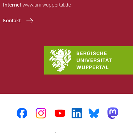
Internet
www.uni-wuppertal.de
Kontakt