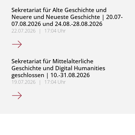
Sekretariat für Alte Geschichte und
Neuere und Neueste Geschichte | 20.07-
07.08.2026 und 24.08.-28.08.2026
22.07.2026
|
17:04 Uhr
Sekretariat für Alte Geschichte und Neuere und Neueste
Sekretariat für Mittelalterliche
Geschichte und Digital Humanities
geschlossen | 10.-31.08.2026
19.07.2026
|
17:04 Uhr
Sekretariat für Mittelalterliche Geschichte und Digital H