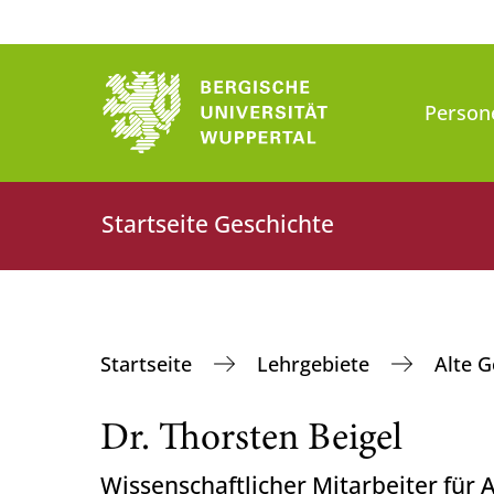
Person
Startseite Geschichte
Startseite
Lehrgebiete
Alte 
Dr. Thorsten Beigel
Wissenschaftlicher Mitarbeiter für 