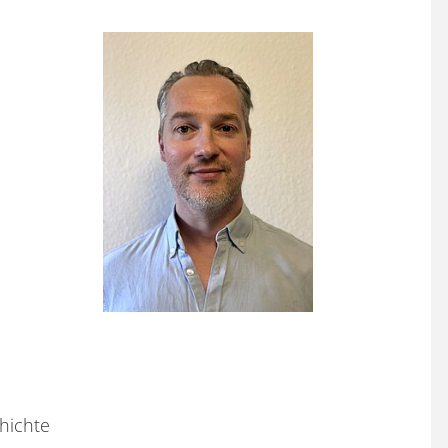
chichte