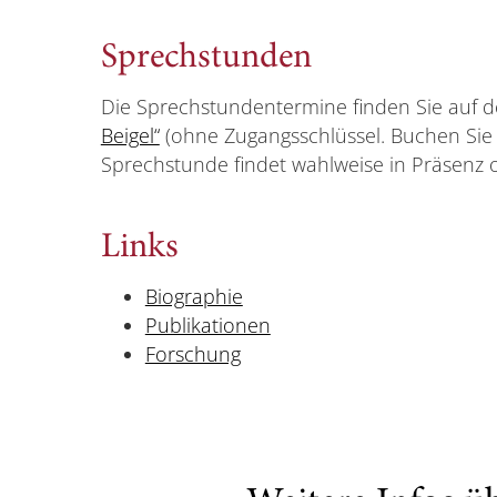
Sprechstunden
Die Sprechstundentermine finden Sie auf
Beigel“
(ohne Zugangsschlüssel. Buchen Sie d
Sprechstunde findet wahlweise in Präsenz 
Links
Biographie
Publikationen
Forschung