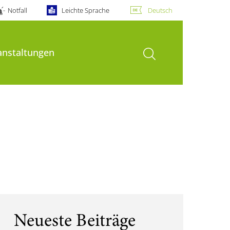
Notfall
Leichte Sprache
Deutsch
Suche öffnen
anstaltungen
Neueste Beiträge