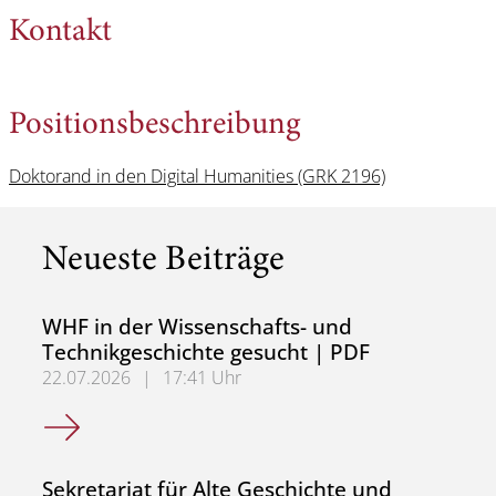
Kontakt
Positionsbeschreibung
Doktorand in den Digital Humanities (GRK 2196)
Neueste Beiträge
WHF in der Wissenschafts- und
Technikgeschichte gesucht | PDF
22.07.2026
|
17:41 Uhr
WHF in der Wissenschafts- und Technikgeschichte gesuch
Sekretariat für Alte Geschichte und