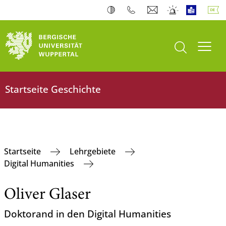
Suche öffnen
Navi
Startseite Geschichte
Startseite
Lehrgebiete
Digital Humanities
Oliver Glaser
Doktorand in den Digital Humanities