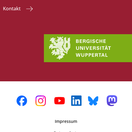
Kontakt
Impressum