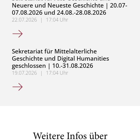
Neuere und Neueste Geschichte | 20.07-
07.08.2026 und 24.08.-28.08.2026
22.07.2026
|
17:04 Uhr
Sekretariat für Alte Geschichte und Neuere und Neueste
Sekretariat für Mittelalterliche
Geschichte und Digital Humanities
geschlossen | 10.-31.08.2026
19.07.2026
|
17:04 Uhr
Sekretariat für Mittelalterliche Geschichte und Digital H
Weitere Infos über