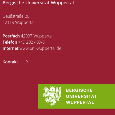
Bergische Universität Wuppertal
Gaußstraße 20
42119 Wuppertal
Postfach
42097 Wuppertal
Telefon
+49 202 439-0
Internet
www.uni-wuppertal.de
Kontakt