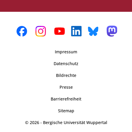
Impressum
Datenschutz
Bildrechte
Presse
Barrierefreiheit
Sitemap
© 2026 - Bergische Universität Wuppertal