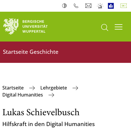
Suche öffnen
Navi
Startseite Geschichte
Startseite
Lehrgebiete
Digital Humanities
Lukas Schievelbusch
Hilfskraft in den Digital Humanities