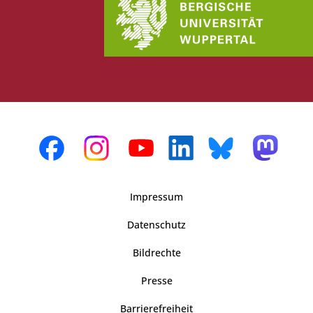
Impressum
Datenschutz
Bildrechte
Presse
Barrierefreiheit