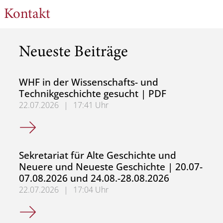
Kontakt
Neueste Beiträge
WHF in der Wissenschafts- und
Technikgeschichte gesucht | PDF
22.07.2026
|
17:41 Uhr
WHF in der Wissenschafts- und Technikgeschichte gesuch
Sekretariat für Alte Geschichte und
Neuere und Neueste Geschichte | 20.07-
07.08.2026 und 24.08.-28.08.2026
22.07.2026
|
17:04 Uhr
Sekretariat für Alte Geschichte und Neuere und Neueste