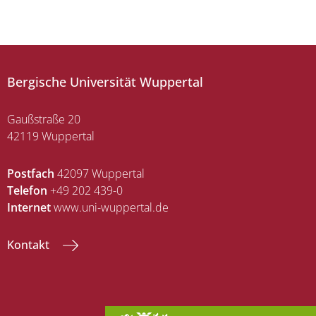
Bergische Universität Wuppertal
Gaußstraße 20
42119 Wuppertal
Postfach
42097 Wuppertal
Telefon
+49 202 439-0
Internet
www.uni-wuppertal.de
Kontakt