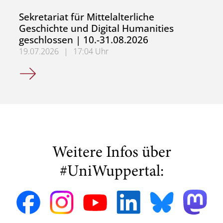
Sekretariat für Mittelalterliche
Geschichte und Digital Humanities
geschlossen | 10.-31.08.2026
19.07.2026
|
17:04 Uhr
Sekretariat für Mittelalterliche Geschichte und Digital H
Weitere Infos über
#UniWuppertal: