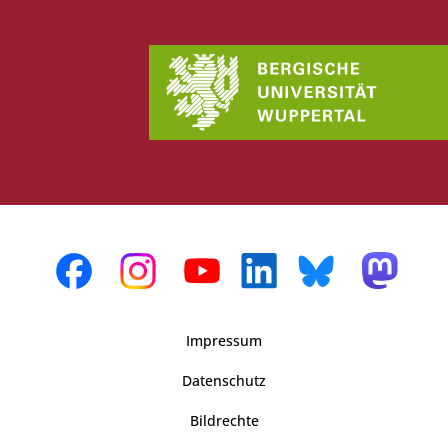
Impressum
Datenschutz
Bildrechte