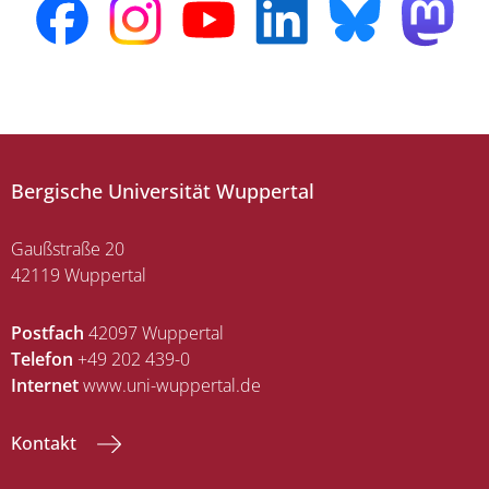
Bergische Universität Wuppertal
Gaußstraße 20
42119 Wuppertal
Postfach
42097 Wuppertal
Telefon
+49 202 439-0
Internet
www.uni-wuppertal.de
Kontakt