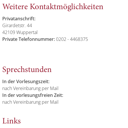
Weitere Kontaktmöglichkeiten
Privatanschrift:
Girardetstr. 44
42109 Wuppertal
Private Telefonnummer:
0202 - 4468375
Sprechstunden
In der Vorlesungszeit:
nach Vereinbarung per Mail
In der vorlesungsfreien Zeit:
nach Vereinbarung per Mail
Links