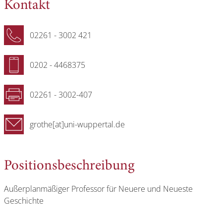
Kontakt
02261 - 3002 421
0202 - 4468375
02261 - 3002-407
grothe[at]uni-wuppertal.de
Positionsbeschreibung
Außerplanmäßiger Professor für Neuere und Neueste
Geschichte