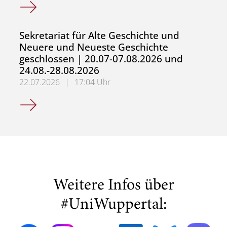
WHF in der Wissenschafts- und Technikgeschichte gesuch
Sekretariat für Alte Geschichte und
Neuere und Neueste Geschichte
geschlossen | 20.07-07.08.2026 und
24.08.-28.08.2026
22.07.2026
|
17:04 Uhr
Sekretariat für Alte Geschichte und Neuere und Neueste
Weitere Infos über
#UniWuppertal: