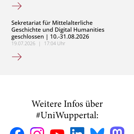
Sekretariat für Alte Geschichte und Neuere und Neueste
Sekretariat für Mittelalterliche
Geschichte und Digital Humanities
geschlossen | 10.-31.08.2026
19.07.2026
|
17:04 Uhr
Sekretariat für Mittelalterliche Geschichte und Digital H
Weitere Infos über
#UniWuppertal: