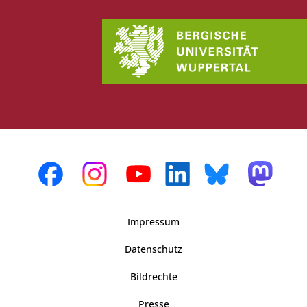
Impressum
Datenschutz
Bildrechte
Presse