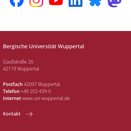
Bergische Universität Wuppertal
Gaußstraße 20
42119 Wuppertal
Postfach
42097 Wuppertal
Telefon
+49 202 439-0
Internet
www.uni-wuppertal.de
Kontakt