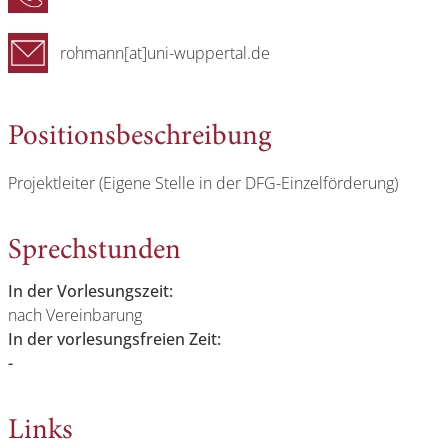
rohmann[at]uni-wuppertal.de
Positionsbeschreibung
Projektleiter (Eigene Stelle in der DFG-Einzelförderung)
Sprechstunden
In der Vorlesungszeit:
nach Vereinbarung
In der vorlesungsfreien Zeit:
-
Links