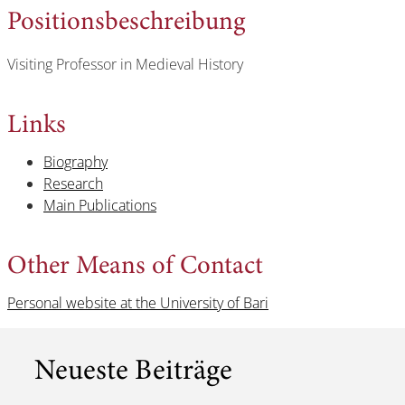
Positionsbeschreibung
Visiting Professor in Medieval History
Links
Biography
Research
Main Publications
Other Means of Contact
Personal website at the University of Bari
Neueste Beiträge