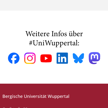
Weitere Infos über
#UniWuppertal:
Bergische Universität Wuppertal