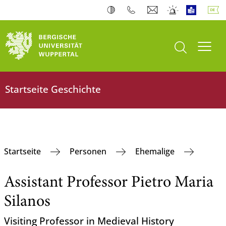
Suche öffnen
Navi
Startseite Geschichte
Startseite
Personen
Ehemalige
Assistant Professor Pietro Maria
Silanos
Visiting Professor in Medieval History