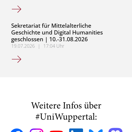
Sekretariat für Alte Geschichte und Neuere und Neueste
Sekretariat für Mittelalterliche
Geschichte und Digital Humanities
geschlossen | 10.-31.08.2026
19.07.2026
|
17:04 Uhr
Sekretariat für Mittelalterliche Geschichte und Digital H
Weitere Infos über
#UniWuppertal: