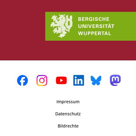
Impressum
Datenschutz
Bildrechte