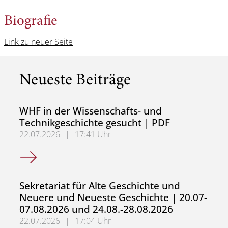
Biografie
Link zu neuer Seite
Neueste Beiträge
WHF in der Wissenschafts- und
Technikgeschichte gesucht | PDF
22.07.2026
|
17:41 Uhr
WHF in der Wissenschafts- und Technikgeschichte gesuch
Sekretariat für Alte Geschichte und
Neuere und Neueste Geschichte | 20.07-
07.08.2026 und 24.08.-28.08.2026
22.07.2026
|
17:04 Uhr