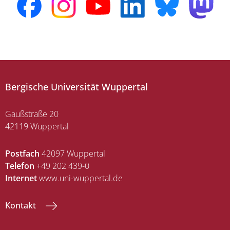
Bergische Universität Wuppertal
Gaußstraße 20
42119 Wuppertal
Postfach
42097 Wuppertal
Telefon
+49 202 439-0
Internet
www.uni-wuppertal.de
Kontakt