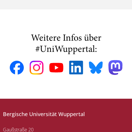
Weitere Infos über
#UniWuppertal:
Bergische Universität Wuppertal
Gaußstraße 20