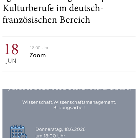
Kulturberufe im deutsch-
französischen Bereich
18
18:00 Uhr
Zoom
JUN