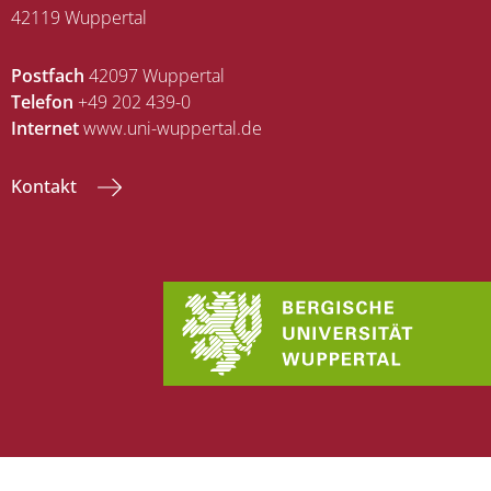
42119 Wuppertal
Postfach
42097 Wuppertal
Telefon
+49 202 439-0
Internet
www.uni-wuppertal.de
Kontakt