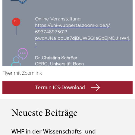
Flyer
mit Zoomlink
Termin ICS-Download
Neueste Beiträge
WHF in der Wissenschafts- und